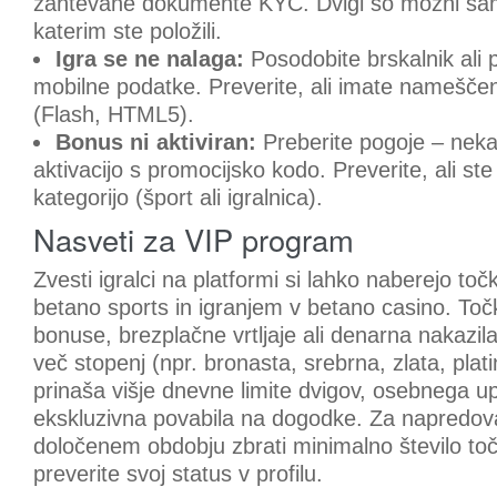
zahtevane dokumente KYC. Dvigi so možni sam
katerim ste položili.
Igra se ne nalaga:
Posodobite brskalnik ali p
mobilne podatke. Preverite, ali imate namešče
(Flash, HTML5).
Bonus ni aktiviran:
Preberite pogoje – neka
aktivacijo s promocijsko kodo. Preverite, ali ste
kategorijo (šport ali igralnica).
Nasveti za VIP program
Zvesti igralci na platformi si lahko naberejo to
betano sports in igranjem v betano casino. Točk
bonuse, brezplačne vrtljaje ali denarna nakazi
več stopenj (npr. bronasta, srebrna, zlata, plat
prinaša višje dnevne limite dvigov, osebnega up
ekskluzivna povabila na dogodke. Za napredov
določenem obdobju zbrati minimalno število to
preverite svoj status v profilu.