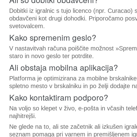
Dobitki iz igralnic s tujo licenco (npr. Curacao) 
obdavčeni kot drugi dohodki. Priporočamo pos
svetovalcem.
Kako spremenim geslo?
V nastavitvah računa poiščite možnost »Sprem
staro in novo geslo ter potrdite.
Ali obstaja mobilna aplikacija?
Platforma je optimizirana za mobilne brskalnik
spletno mesto v brskalniku in po želji dodajte n
Kako kontaktiram podporo?
Na voljo so klepet v živo, e‑pošta in včasih tele
najhitrejši.
Ne glede na to, ali ste začetnik ali izkušen igra
seznam pomaga pri varnem in premišljenem ig