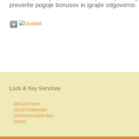
preverite pogoje bonusov in igrajte odgovorno.
Lock & Key Services
Door Lock Rekey
Car Key Replacement
Exit Devices & Panic Bars
Schlage