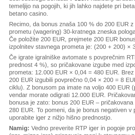
temeljijo na pogojih, ki jih lahko najdete pri beta
betano casino.
Recimo, da bonus znaša 100 % do 200 EUR z
prometu (wagering) 30-kratnega zneska pologa
Če položite 200 EUR, prejmete 200 EUR bonus
izpolnitev stavnega prometa je: (200 + 200) ×
Če igrate igralniške avtomate s povprečnim R
prednost 4 %), so pričakovane izgube med izp
prometa: 12.000 EUR × 0,04 = 480 EUR. Brez 
200 EUR izgubili povprečno 0,04 × 200 = 8 E
ciklu). Z bonusom pa imate na voljo 400 EUR (
vendar morate odigrati 12.000 EUR. Pričakova
bonusa je zato: bonus 200 EUR – pričakovana
280 EUR. To pomeni, da je bonus negativen v 
uporabite iger z nižjo hišno prednostjo.
Namig:
Vedno preverite RTP iger in pogoje pr