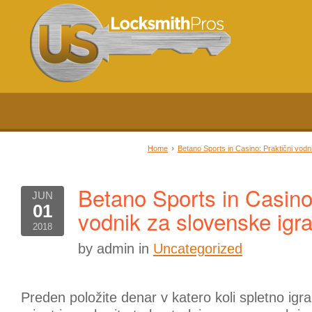
›
Home
Betano Sports in Casino: Praktični vodn
Betano Sports in Casino:
JUN
01
vodnik za slovenske igra
2018
by admin in
Uncategorized
Preden položite denar v katero koli spletno igra