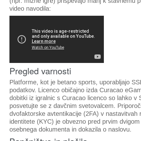
(npr. mizne igre) prispevajo manj k stavnemu p
video navodila:
Pregled varnosti
Platforme, kot je betano sports, uporabljajo SSL
podatkov. Licenco običajno izda Curacao eGa
dobitki iz igralnic s Curacao licenco so lahko v 
posvetujte se z davčnim svetovalcem. Priporo
dvofaktorske avtentikacije (2FA) v nastavitvah 
identitete (KYC) je obvezno pred prvim dvigom –
osebnega dokumenta in dokazila o naslovu.