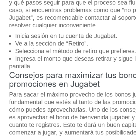
y qué pasos seguir para que el proceso sea flu
caso, si encuentras problemas como que “no pu
Jugabet”, es recomendable contactar al soporte
resolver cualquier inconveniente.
Inicia sesión en tu cuenta de Jugabet.
Ve a la sección de “Retiro”.
Selecciona el método de retiro que prefieres
Ingresa el monto que deseas retirar y sigue 
pantalla.
Consejos para maximizar tus bon
promociones en Jugabet
Para sacar el máximo provecho de los bonos j
fundamental que estés al tanto de las promoci
cómo puedes aprovecharlas. Uno de los conse
es aprovechar el bono de bienvenida jugabet y l
cuanto te registres. Esto te dará un buen capital
comenzar a jugar, y aumentará tus posibilidad