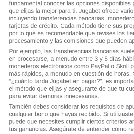
fundamental conocer las opciones disponibles 
que elijas la mejor para ti. Jugabet ofrece vari
incluyendo transferencias bancarias, monedero
tarjetas de crédito. Cada método tiene sus prop
por lo que es recomendable que revises los ti
procesamiento y las comisiones que pueden ap
Por ejemplo, las transferencias bancarias sue
en procesarse, a menudo entre 3 y 5 días hábi
monederos electrónicos como PayPal o Skrill p
más rápidos, a menudo en cuestión de horas. 
“¿cuánto tarda Jugabet en pagar?”, es importa
el método que elijas y asegurarte de que tu cue
para evitar demoras innecesarias.
También debes considerar los requisitos de ap
cualquier bono que hayas recibido. Si utilizast
puede que necesites cumplir ciertos criterios a
tus ganancias. Asegúrate de entender cómo re