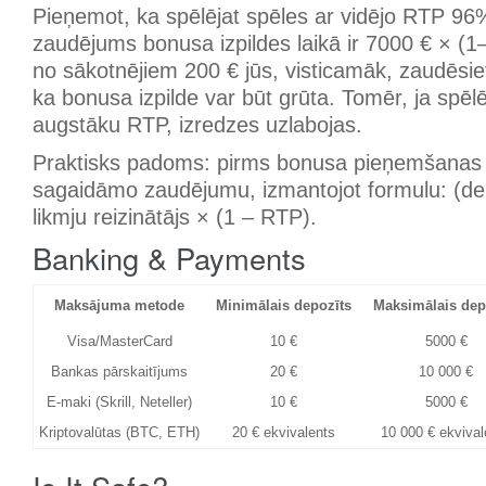
Pieņemot, ka spēlējat spēles ar vidējo RTP 9
zaudējums bonusa izpildes laikā ir 7000 € × (1
no sākotnējiem 200 € jūs, visticamāk, zaudēsi
ka bonusa izpilde var būt grūta. Tomēr, ja spēlē
augstāku RTP, izredzes uzlabojas.
Praktisks padoms: pirms bonusa pieņemšanas 
sagaidāmo zaudējumu, izmantojot formulu: (de
likmju reizinātājs × (1 – RTP).
Banking & Payments
Maksājuma metode
Minimālais depozīts
Maksimālais dep
Visa/MasterCard
10 €
5000 €
Bankas pārskaitījums
20 €
10 000 €
E-maki (Skrill, Neteller)
10 €
5000 €
Kriptovalūtas (BTC, ETH)
20 € ekvivalents
10 000 € ekvival