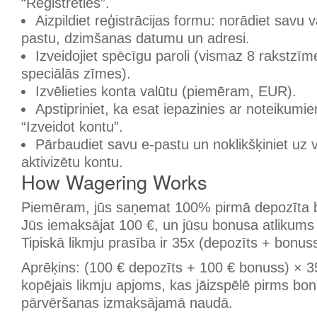
“Reģistrēties”.
Aizpildiet reģistrācijas formu: norādiet savu 
pastu, dzimšanas datumu un adresi.
Izveidojiet spēcīgu paroli (vismaz 8 rakstzīme
speciālās zīmes).
Izvēlieties konta valūtu (piemēram, EUR).
Apstipriniet, ka esat iepazinies ar noteikumie
“Izveidot kontu”.
Pārbaudiet savu e-pastu un noklikšķiniet uz ver
aktivizētu kontu.
How Wagering Works
Piemēram, jūs saņemat 100% pirmā depozīta b
Jūs iemaksājat 100 €, un jūsu bonusa atlikums 
Tipiskā likmju prasība ir 35x (depozīts + bonuss
Aprēķins: (100 € depozīts + 100 € bonuss) × 35
kopējais likmju apjoms, kas jāizspēlē pirms b
pārvēršanas izmaksājamā naudā.