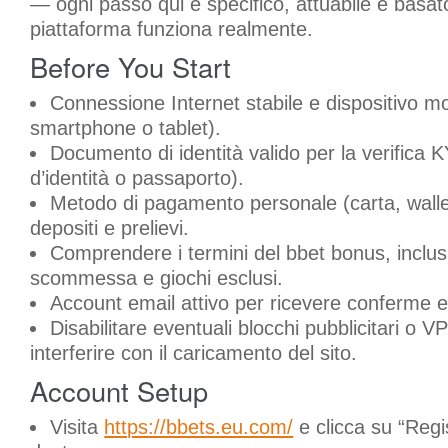
— ogni passo qui è specifico, attuabile e basa
piattaforma funziona realmente.
Before You Start
Connessione Internet stabile e dispositivo 
smartphone o tablet).
Documento di identità valido per la verifica 
d’identità o passaporto).
Metodo di pagamento personale (carta, wallet
depositi e prelievi.
Comprendere i termini del bbet bonus, inclusi 
scommessa e giochi esclusi.
Account email attivo per ricevere conferme e
Disabilitare eventuali blocchi pubblicitari o 
interferire con il caricamento del sito.
Account Setup
Visita
https://bbets.eu.com/
e clicca su “Regis