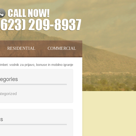
RESIDENTIAL
COMMERCIAL
mbet: vodnik za prijavo, bonuse in mobilno igranje
egories
tegorized
gs