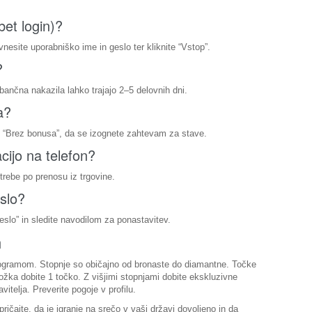
et login)?
vnesite uporabniško ime in geslo ter kliknite “Vstop”.
?
bančna nakazila lahko trajajo 2–5 delovnih dni.
a?
 “Brez bonusa”, da se izognete zahtevam za stave.
ijo na telefon?
rebe po prenosu iz trgovine.
eslo?
geslo” in sledite navodilom za ponastavitev.
m
rogramom. Stopnje so običajno od bronaste do diamantne. Točke
ožka dobite 1 točko. Z višjimi stopnjami dobite ekskluzivne
vitelja. Preverite pogoje v profilu.
ričajte, da je igranje na srečo v vaši državi dovoljeno in da