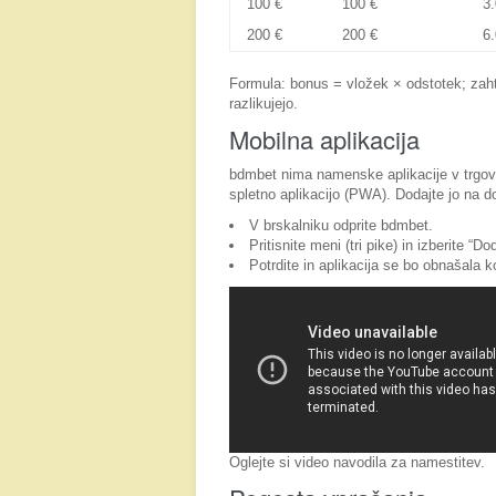
100 €
100 €
3.
200 €
200 €
6.
Formula: bonus = vložek × odstotek; zaht
razlikujejo.
Mobilna aplikacija
bdmbet nima namenske aplikacije v trgovi
spletno aplikacijo (PWA). Dodajte jo na 
V brskalniku odprite bdmbet.
Pritisnite meni (tri pike) in izberite “D
Potrdite in aplikacija se bo obnašala 
Oglejte si video navodila za namestitev.