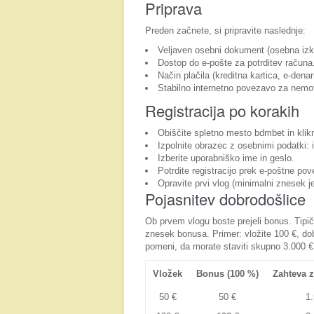
Priprava
Preden začnete, si pripravite naslednje:
Veljaven osebni dokument (osebna izkaz
Dostop do e-pošte za potrditev računa
Način plačila (kreditna kartica, e-dena
Stabilno internetno povezavo za nemot
Registracija po korakih
Obiščite spletno mesto bdmbet in klikn
Izpolnite obrazec z osebnimi podatki: 
Izberite uporabniško ime in geslo.
Potrdite registracijo prek e-poštne po
Opravite prvi vlog (minimalni znesek je
Pojasnitev dobrodošlice
Ob prvem vlogu boste prejeli bonus. Tipi
znesek bonusa. Primer: vložite 100 €, do
pomeni, da morate staviti skupno 3.000 €,
Vložek
Bonus (100 %)
Zahteva z
50 €
50 €
1.