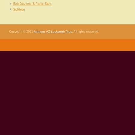
Exit Devices & Panic Bars
Schlage
Copyright © 2011
Anthem, AZ Locksmith Pros
. All rights reserved.