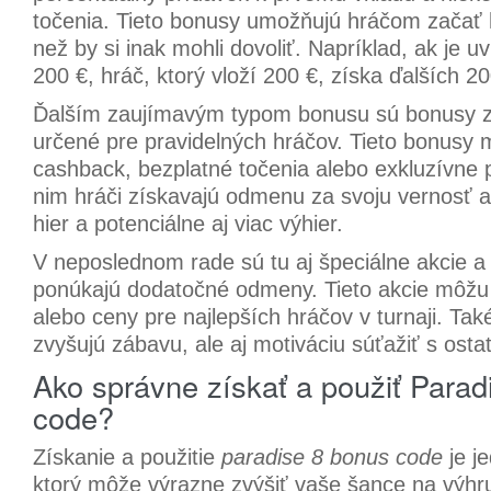
točenia. Tieto bonusy umožňujú hráčom začať
než by si inak mohli dovoliť. Napríklad, ak je 
200 €, hráč, ktorý vloží 200 €, získa ďalších 2
Ďalším zaujímavým typom bonusu sú bonusy za
určené pre pravidelných hráčov. Tieto bonusy
cashback, bezplatné točenia alebo exkluzívne
nim hráči získavajú odmenu za svoju vernosť a 
hier a potenciálne aj viac výhier.
V neposlednom rade sú tu aj špeciálne akcie a 
ponúkajú dodatočné odmeny. Tieto akcie môžu 
alebo ceny pre najlepších hráčov v turnaji. Ta
zvyšujú zábavu, ale aj motiváciu súťažiť s osta
Ako správne získať a použiť Parad
code?
Získanie a použitie
paradise 8 bonus code
je j
ktorý môže výrazne zvýšiť vaše šance na výhr