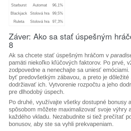
Starburst
Automat
96,1%
Blackjack
Stolová hra
99,5%
Ruleta
Stolová hra
97,3%
Záver: Ako sa stať úspešným hrá
8
Ak sa chcete stať úspešným hráčom v
paradis
pamäti niekoľko kľúčových faktorov. Po prvé, v
zodpovedne a nenechajte sa uniesť emóciami. 
byť predovšetkým zábavou, a preto je dôležité 
dodržiavať ich. Vytvorenie rozpočtu a jeho dod
pre dlhodobý úspech.
Po druhé, využívajte všetky dostupné bonusy 
spôsobom môžete maximalizovať svoje výhry a 
každého vkladu. Nezabudnite si tiež prečítať 
bonusov, aby ste sa vyhli prekvapeniam.