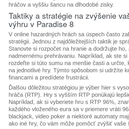
hráčov a vyššiu šancu na dlhodobé zisky.
Taktiky a stratégie na zvýšenie va
výhru v Paradise 8
V online hazardných hrách sa úspech často za
stratégii. Jednou z najdôležitejších taktik je sp
Stanovte si rozpočet na hranie a dodržujte ho, 
nadmernému prehrávaniu. Napríklad, ak ste si v
rozdeľte si túto sumu na menšie časti a určte,
na jednotlivé hry. Týmto spôsobom si udržíte k
financami a predídete frustrácii.
Ďalšou dôležitou stratégiou je výber hier s v
hráča (RTP). Hry s vyšším RTP ponúkajú lepši
Napríklad, ak si vyberiete hru s RTP 96%, zna
každého vloženého eura sa v priemere vráti 96
blackjack, video poker a niektoré automaty ma
ako iné hry, čo vám môže pomôcť zvýšiť vaše