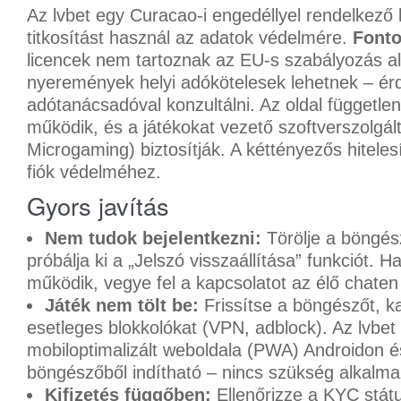
Az lvbet egy Curacao-i engedéllyel rendelkező
titkosítást használ az adatok védelmére.
Fonto
licencek nem tartoznak az EU-s szabályozás al
nyeremények helyi adókötelesek lehetnek – é
adótanácsadóval konzultálni. Az oldal függetle
működik, és a játékokat vezető szoftverszolgál
Microgaming) biztosítják. A kéttényezős hiteles
fiók védelméhez.
Gyors javítás
Nem tudok bejelentkezni:
Törölje a böngés
próbálja ki a „Jelszó visszaállítása” funkciót. 
működik, vegye fel a kapcsolatot az élő chaten
Játék nem tölt be:
Frissítse a böngészőt, ka
esetleges blokkolókat (VPN, adblock). Az lvbet
mobiloptimalizált weboldala (PWA) Androidon é
böngészőből indítható – nincs szükség alkalmazá
Kifizetés függőben:
Ellenőrizze a KYC stát