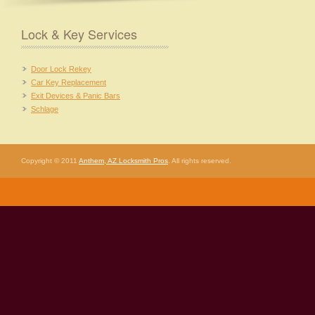
Lock & Key Services
Door Lock Rekey
Car Key Replacement
Exit Devices & Panic Bars
Schlage
Copyright © 2011
Anthem, AZ Locksmith Pros
. All rights reserved.