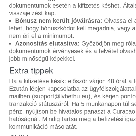
dokumentumok esetén a kifizetés késhet. Által
visszajelzést kap.
Bónusz nem került jóváírásra:
Olvassa el az
lehet, hogy bónuszkódot kell megadnia, vagy a
nem éri el a minimumot.
Azonosítás elutasítva:
Győződjön meg róla
dokumentumok érvényesek és a felvétel olvashat
jobb minőségű képekkel.
Extra tippek
Ha a kifizetése késik: először várjon 48 órát a f
Ezután lépjen kapcsolatba az ügyfélszolgálatta
mailben (support@lvbethu.eu), és kérjen ponto
tranzakció státuszáról. Ha 5 munkanapon túl 
pénz, nyújtson be hivatalos panaszt a Curacao-
hatóságnál. Mindig tartsa meg a befizetési iga
kommunikáció másolatát.