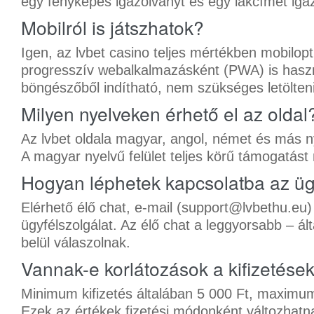
egy fényképes igazolványt és egy lakcímet ig
Mobilról is játszhatok?
Igen, az lvbet casino teljes mértékben mobilopt
progresszív webalkalmazásként (PWA) is hasz
böngészőből indítható, nem szükséges letölteni
Milyen nyelveken érhető el az oldal
Az lvbet oldala magyar, angol, német és más ny
A magyar nyelvű felület teljes körű támogatást 
Hogyan léphetek kapcsolatba az ügy
Elérhető élő chat, e-mail (support@lvbethu.eu)
ügyfélszolgálat. Az élő chat a leggyorsabb – ál
belül válaszolnak.
Vannak-e korlátozások a kifizetése
Minimum kifizetés általában 5 000 Ft, maximum
Ezek az értékek fizetési módonként változhatn