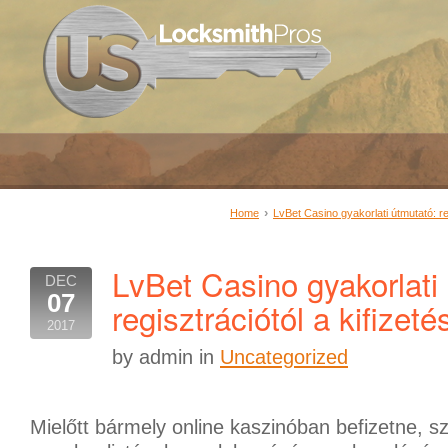
›
Home
LvBet Casino gyakorlati útmutató: reg
LvBet Casino gyakorlati
DEC
07
regisztrációtól a kifizeté
2017
by admin in
Uncategorized
Mielőtt bármely online kaszinóban befizetne, s