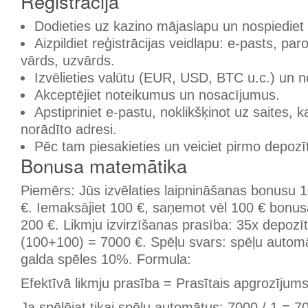
Reģistrācija
Dodieties uz kazino mājaslapu un nospiediet 
Aizpildiet reģistrācijas veidlapu: e-pasts, pa
vārds, uzvārds.
Izvēlieties valūtu (EUR, USD, BTC u.c.) un n
Akceptējiet noteikumus un nosacījumus.
Apstipriniet e-pastu, noklikšķinot uz saites, 
norādīto adresi.
Pēc tam piesakieties un veiciet pirmo depozī
Bonusa matemātika
Piemērs: Jūs izvēlaties laipnināšanas bonusu
€. Iemaksājiet 100 €, saņemot vēl 100 € bonusā
200 €. Likmju izvirzīšanas prasība: 35x depozī
(100+100) = 7000 €. Spēļu svars: spēļu automā
galda spēles 10%. Formula:
Efektīvā likmju prasība = Prasītais apgrozījums
Ja spēlējat tikai spēļu automātus: 7000 / 1 = 70