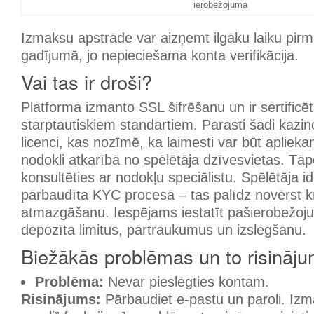
ierobežojuma
Izmaksu apstrāde var aizņemt ilgāku laiku pir
gadījumā, jo nepieciešama konta verifikācija.
Vai tas ir droši?
Platforma izmanto SSL šifrēšanu un ir sertificē
starptautiskiem standartiem. Parasti šādi kazin
licenci, kas nozīmē, ka laimesti var būt apliek
nodokli atkarībā no spēlētāja dzīvesvietas. Tā
konsultēties ar nodokļu speciālistu. Spēlētāja id
pārbaudīta KYC procesā – tas palīdz novērst 
atmazgāšanu. Iespējams iestatīt pašierobežo
depozīta limitus, pārtraukumus un izslēgšanu.
Biežākās problēmas un to risināju
Problēma:
Nevar pieslēgties kontam.
Risinājums:
Pārbaudiet e-pastu un paroli. Izma